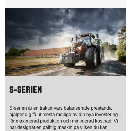
S-SERIEN
S-serien är en traktor vars balanserade prestanda
hjälper dig få ut mesta möjliga av din nya investering –
för maximerad produktion och minimerad kostnad. Vi
har designat en pålitlig maskin på vilken du kan