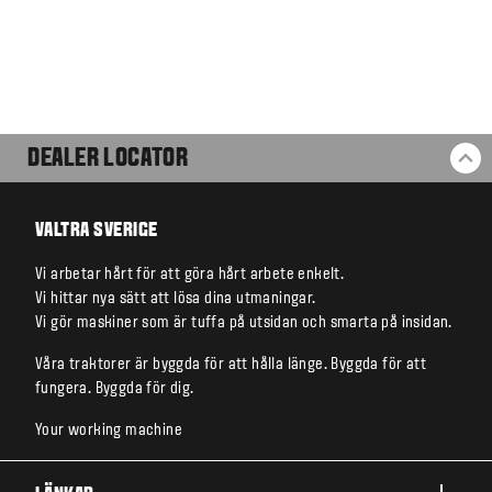
DEALER LOCATOR
BA
VALTRA SVERIGE
Vi arbetar hårt för att göra hårt arbete enkelt.
Vi hittar nya sätt att lösa dina utmaningar.
Vi gör maskiner som är tuffa på utsidan och smarta på insidan.
Våra traktorer är byggda för att hålla länge. Byggda för att
fungera. Byggda för dig.
Your working machine