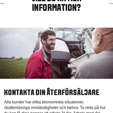
INFORMATION?
KONTAKTA DIN ÅTERFÖRSÄLJARE
Alla kunder har olika ekonomiska situationer,
skattemässiga omständigheter och behov. Ta reda på hur