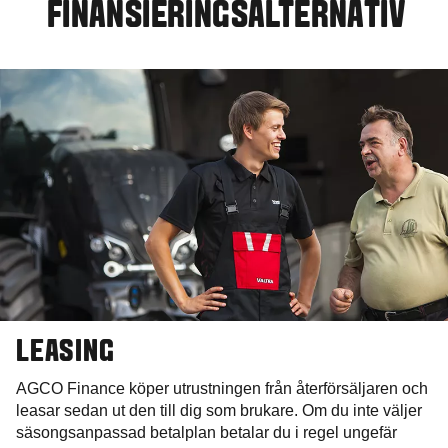
FINANSIERINGSALTERNATIV
LEASING
AGCO Finance köper utrustningen från återförsäljaren och
leasar sedan ut den till dig som brukare. Om du inte väljer
säsongsanpassad betalplan betalar du i regel ungefär