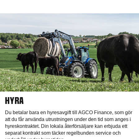
HYRA
Du betalar bara en hyresavgift till AGCO Finance, som gör
att du får använda utrustningen under den tid som anges i
hyreskontraktet. Din lokala återförsäljare kan erbjuda ett
separat kontrakt som täcker regelbunden service och