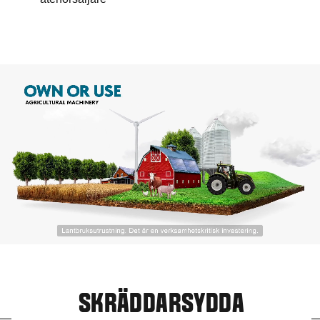
SKRÄDDARSYDDA