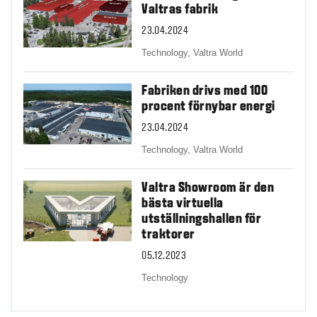
Valtras fabrik
23.04.2024
Technology,
Valtra World
Fabriken drivs med 100
procent förnybar energi
23.04.2024
Technology,
Valtra World
Valtra Showroom är den
bästa virtuella
utställningshallen för
traktorer
05.12.2023
Technology