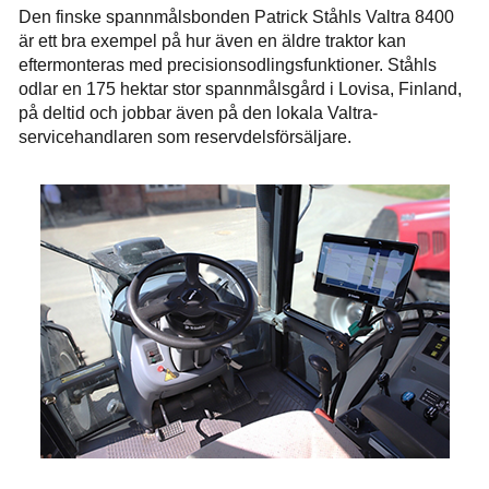
Den finske spannmålsbonden Patrick Ståhls Valtra 8400
är ett bra exempel på hur även en äldre traktor kan
eftermonteras med precisionsodlingsfunktioner. Ståhls
odlar en 175 hektar stor spannmålsgård i Lovisa, Finland,
på deltid och jobbar även på den lokala Valtra-
servicehandlaren som reservdelsförsäljare.