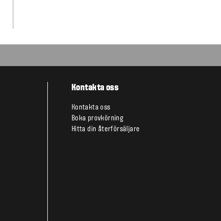
Kontakta oss
Kontakta oss
Boka provkörning
Hitta din återförsäljare